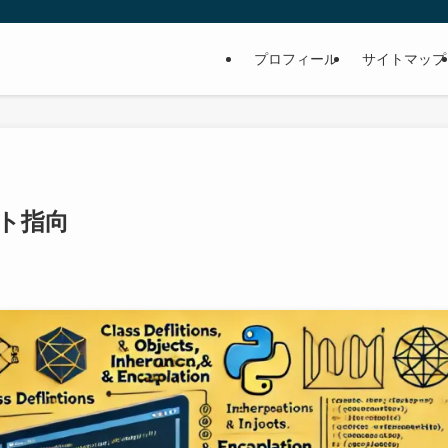
プロフィール
サイトマップ
クト指向