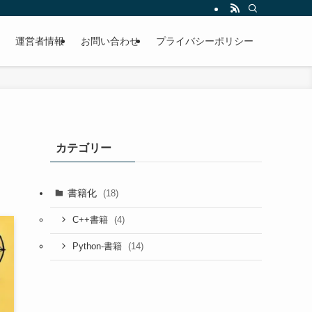
運営者情報
お問い合わせ
プライバシーポリシー
カテゴリー
書籍化
(18)
(4)
C++書籍
(14)
Python-書籍