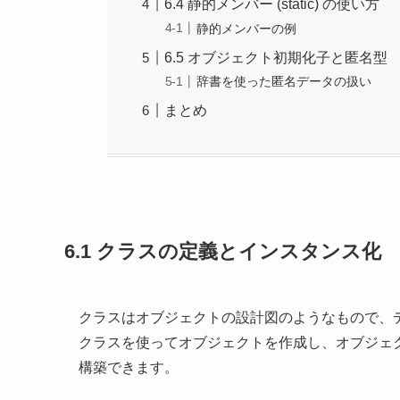
6.4 静的メンバー (static) の使い方
静的メンバーの例
6.5 オブジェクト初期化子と匿名型
辞書を使った匿名データの扱い
まとめ
6.1 クラスの定義とインスタンス化
クラスはオブジェクトの設計図のようなもので、
クラスを使ってオブジェクトを作成し、オブジェ
構築できます。