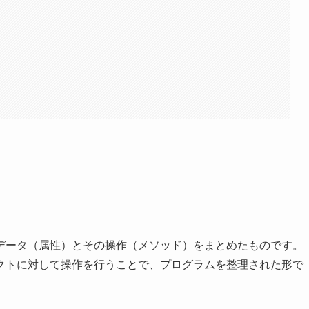
データ（属性）とその操作（メソッド）をまとめたものです。
クトに対して操作を行うことで、プログラムを整理された形で