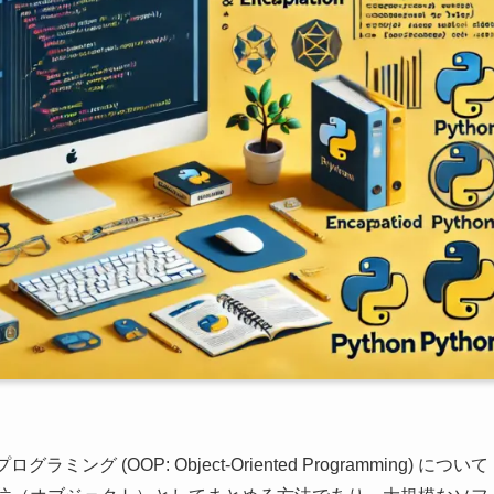
 (OOP: Object-Oriented Programming) について