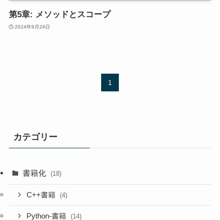
第5章: メソッドとスコープ
2024年9月24日
1
カテゴリー
書籍化
(18)
C++書籍
(4)
Python-書籍
(14)