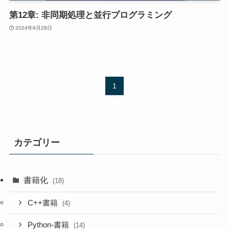
第12章: 非同期処理と並行プログラミング
2024年9月28日
1
カテゴリー
書籍化
(18)
C++書籍
(4)
Python-書籍
(14)